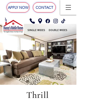
APPLY NOW
CONTACT
SINGLE WIDES
DOUBLE WIDES
Thrill