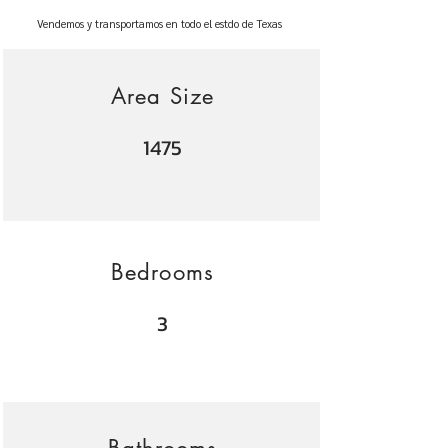
Vendemos y transportamos en todo el estdo de Texas
Area Size
1475
Bedrooms
3