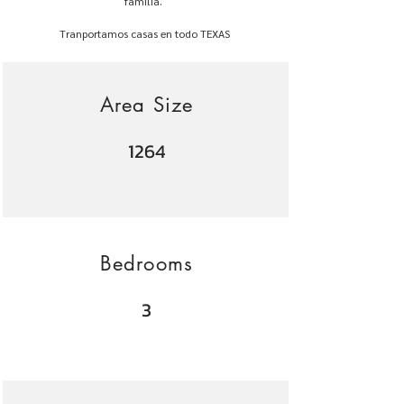
familia.
Tranportamos casas en todo TEXAS
Area Size
1264
Bedrooms
3