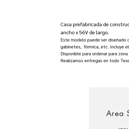
Casa prefabricada de constru
ancho x 56V de largo.
Este modelo puede ser diseñado de
gabinetes, fórmica, etc. Incluye e
Disponible para ordenar para zona I
Realizamos entregas en todo Tex
Area 