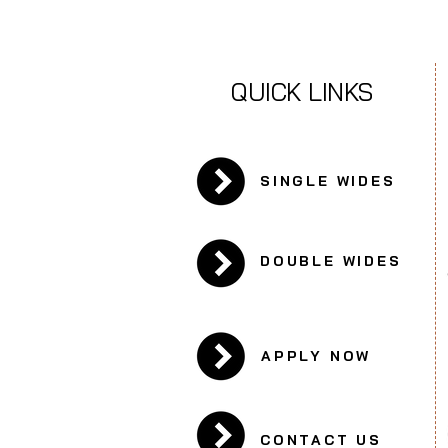
QUICK LINKS
SINGLE WIDES
DOUBLE WIDES
APPLY NOW
CONTACT US