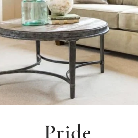
Pride