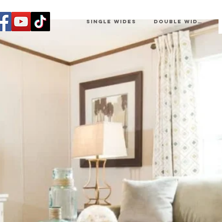
SINGLE WIDES
DOUBLE WIDES