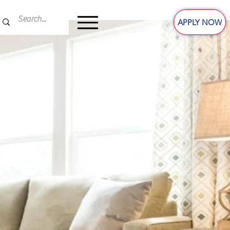
APPLY NOW