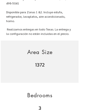
498-5041
Disponible para Zonas 1 &2. Incluye estufa,
refrigerador, lavaplatos, aire acondicionado,
horno.
Realizamos entregas en todo Texas. La entrega y
la configuración no están incluidas en el precio.
Area Size
1372
Bedrooms
3